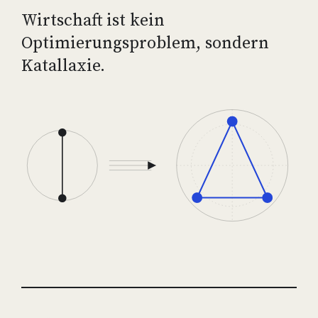
Wirtschaft ist kein
Optimierungsproblem, sondern
Katallaxie.