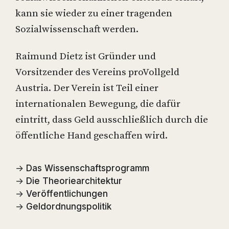
kann sie wieder zu einer tragenden
Sozialwissenschaft werden.
Raimund Dietz ist Gründer und
Vorsitzender des Vereins proVollgeld
Austria. Der Verein ist Teil einer
internationalen Bewegung, die dafür
eintritt, dass Geld ausschließlich durch die
öffentliche Hand geschaffen wird.
→
Das Wissenschaftsprogramm
→
Die Theoriearchitektur
→
Veröffentlichungen
→
Geldordnungspolitik