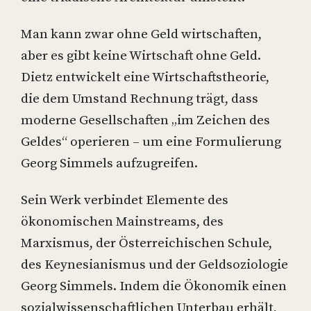
Man kann zwar ohne Geld wirtschaften,
aber es gibt keine Wirtschaft ohne Geld.
Dietz entwickelt eine Wirtschaftstheorie,
die dem Umstand Rechnung trägt, dass
moderne Gesellschaften „im Zeichen des
Geldes“ operieren – um eine Formulierung
Georg Simmels aufzugreifen.
Sein Werk verbindet Elemente des
ökonomischen Mainstreams, des
Marxismus, der Österreichischen Schule,
des Keynesianismus und der Geldsoziologie
Georg Simmels. Indem die Ökonomik einen
sozialwissenschaftlichen Unterbau erhält,