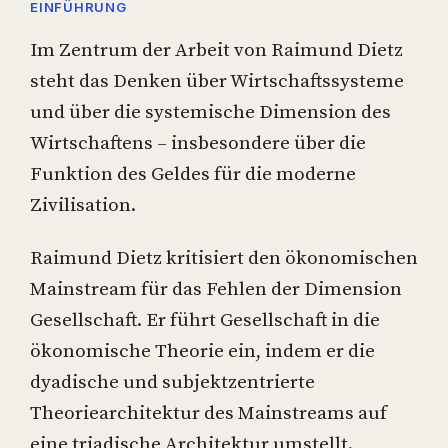
EINFÜHRUNG
Im Zentrum der Arbeit von Raimund Dietz
steht das Denken über Wirtschaftssysteme
und über die systemische Dimension des
Wirtschaftens – insbesondere über die
Funktion des Geldes für die moderne
Zivilisation.
Raimund Dietz kritisiert den ökonomischen
Mainstream für das Fehlen der Dimension
Gesellschaft. Er führt Gesellschaft in die
ökonomische Theorie ein, indem er die
dyadische und subjektzentrierte
Theoriearchitektur des Mainstreams auf
eine triadische Architektur umstellt.