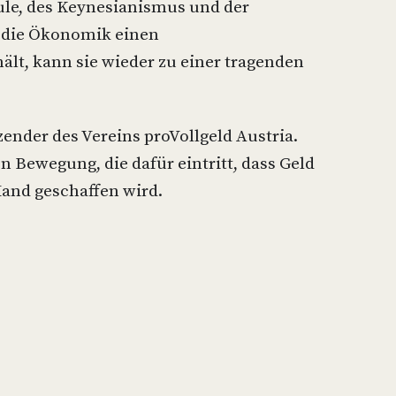
ule, des Keynesianismus und der
 die Ökonomik einen
ält, kann sie wieder zu einer tragenden
ender des Vereins proVollgeld Austria.
en Bewegung, die dafür eintritt, dass Geld
Hand geschaffen wird.