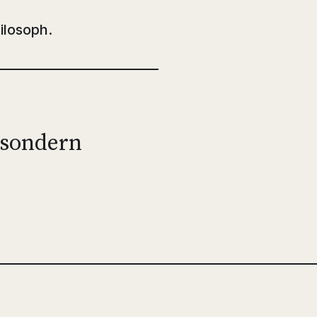
ilosoph.
 sondern