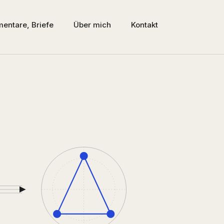
entare, Briefe
Über mich
Kontakt