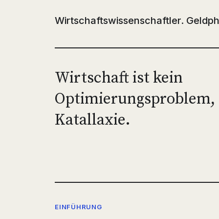
Wirtschaftswissenschaftler. Geldph
Wirtschaft ist kein
Optimierungsproblem,
Katallaxie.
EINFÜHRUNG