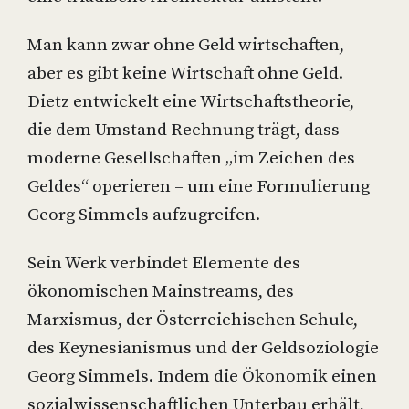
Man kann zwar ohne Geld wirtschaften,
aber es gibt keine Wirtschaft ohne Geld.
Dietz entwickelt eine Wirtschaftstheorie,
die dem Umstand Rechnung trägt, dass
moderne Gesellschaften „im Zeichen des
Geldes“ operieren – um eine Formulierung
Georg Simmels aufzugreifen.
Sein Werk verbindet Elemente des
ökonomischen Mainstreams, des
Marxismus, der Österreichischen Schule,
des Keynesianismus und der Geldsoziologie
Georg Simmels. Indem die Ökonomik einen
sozialwissenschaftlichen Unterbau erhält,