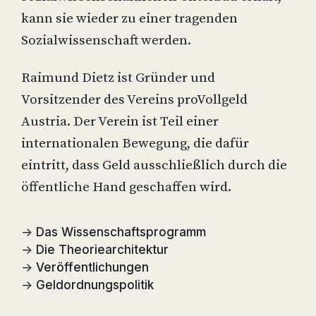
kann sie wieder zu einer tragenden
Sozialwissenschaft werden.
Raimund Dietz ist Gründer und
Vorsitzender des Vereins proVollgeld
Austria. Der Verein ist Teil einer
internationalen Bewegung, die dafür
eintritt, dass Geld ausschließlich durch die
öffentliche Hand geschaffen wird.
→
Das Wissenschaftsprogramm
→
Die Theoriearchitektur
→
Veröffentlichungen
→
Geldordnungspolitik