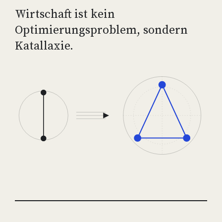
Wirtschaft ist kein
Optimierungsproblem, sondern
Katallaxie.