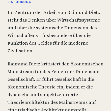
EINFÜHRUNG
Im Zentrum der Arbeit von Raimund Dietz
steht das Denken über Wirtschaftssysteme
und über die systemische Dimension des
Wirtschaftens – insbesondere über die
Funktion des Geldes für die moderne
Zivilisation.
Raimund Dietz kritisiert den ökonomischen
Mainstream für das Fehlen der Dimension
Gesellschaft. Er führt Gesellschaft in die
ökonomische Theorie ein, indem er die
dyadische und subjektzentrierte
Theoriearchitektur des Mainstreams auf
eine triadische Architektur umstellt.