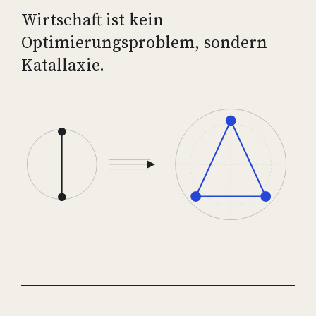
Wirtschaft ist kein
Optimierungsproblem, sondern
Katallaxie.