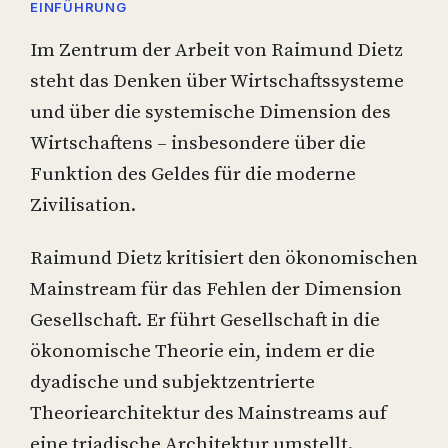
EINFÜHRUNG
Im Zentrum der Arbeit von Raimund Dietz
steht das Denken über Wirtschaftssysteme
und über die systemische Dimension des
Wirtschaftens – insbesondere über die
Funktion des Geldes für die moderne
Zivilisation.
Raimund Dietz kritisiert den ökonomischen
Mainstream für das Fehlen der Dimension
Gesellschaft. Er führt Gesellschaft in die
ökonomische Theorie ein, indem er die
dyadische und subjektzentrierte
Theoriearchitektur des Mainstreams auf
eine triadische Architektur umstellt.