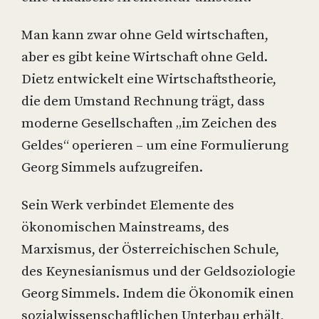
Man kann zwar ohne Geld wirtschaften,
aber es gibt keine Wirtschaft ohne Geld.
Dietz entwickelt eine Wirtschaftstheorie,
die dem Umstand Rechnung trägt, dass
moderne Gesellschaften „im Zeichen des
Geldes“ operieren – um eine Formulierung
Georg Simmels aufzugreifen.
Sein Werk verbindet Elemente des
ökonomischen Mainstreams, des
Marxismus, der Österreichischen Schule,
des Keynesianismus und der Geldsoziologie
Georg Simmels. Indem die Ökonomik einen
sozialwissenschaftlichen Unterbau erhält,