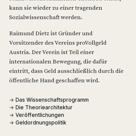
kann sie wieder zu einer tragenden
Sozialwissenschaft werden.
Raimund Dietz ist Gründer und
Vorsitzender des Vereins proVollgeld
Austria. Der Verein ist Teil einer
internationalen Bewegung, die dafür
eintritt, dass Geld ausschließlich durch die
öffentliche Hand geschaffen wird.
→
Das Wissenschaftsprogramm
→
Die Theoriearchitektur
→
Veröffentlichungen
→
Geldordnungspolitik