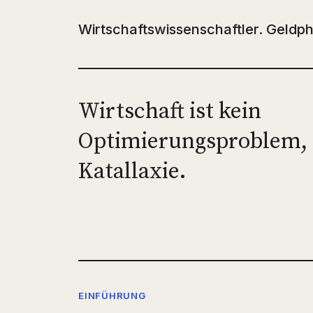
Wirtschaftswissenschaftler. Geldph
Wirtschaft ist kein
Optimierungsproblem,
Katallaxie.
EINFÜHRUNG