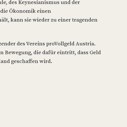
ule, des Keynesianismus und der
 die Ökonomik einen
ält, kann sie wieder zu einer tragenden
ender des Vereins proVollgeld Austria.
en Bewegung, die dafür eintritt, dass Geld
Hand geschaffen wird.