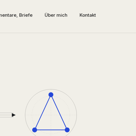
entare, Briefe
Über mich
Kontakt