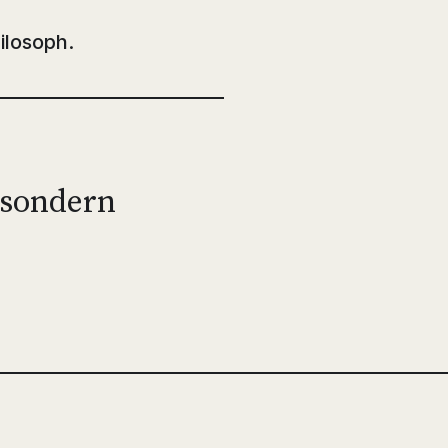
ilosoph.
 sondern