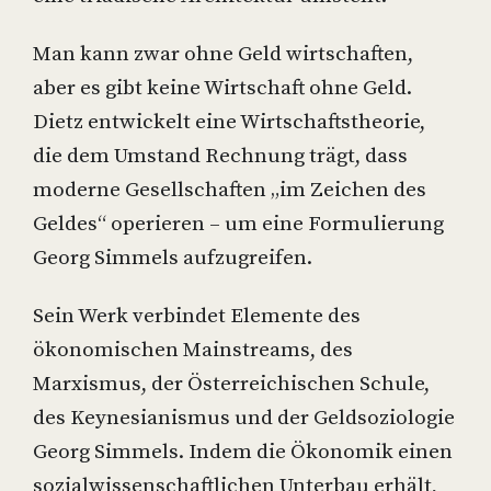
Man kann zwar ohne Geld wirtschaften,
aber es gibt keine Wirtschaft ohne Geld.
Dietz entwickelt eine Wirtschaftstheorie,
die dem Umstand Rechnung trägt, dass
moderne Gesellschaften „im Zeichen des
Geldes“ operieren – um eine Formulierung
Georg Simmels aufzugreifen.
Sein Werk verbindet Elemente des
ökonomischen Mainstreams, des
Marxismus, der Österreichischen Schule,
des Keynesianismus und der Geldsoziologie
Georg Simmels. Indem die Ökonomik einen
sozialwissenschaftlichen Unterbau erhält,