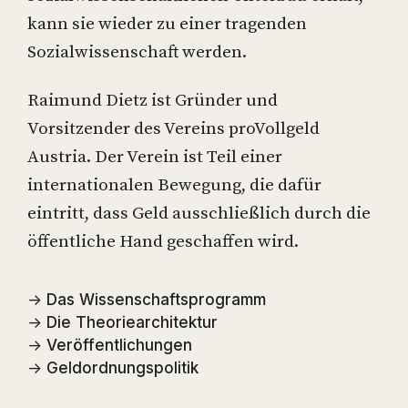
kann sie wieder zu einer tragenden
Sozialwissenschaft werden.
Raimund Dietz ist Gründer und
Vorsitzender des Vereins proVollgeld
Austria. Der Verein ist Teil einer
internationalen Bewegung, die dafür
eintritt, dass Geld ausschließlich durch die
öffentliche Hand geschaffen wird.
→
Das Wissenschaftsprogramm
→
Die Theoriearchitektur
→
Veröffentlichungen
→
Geldordnungspolitik