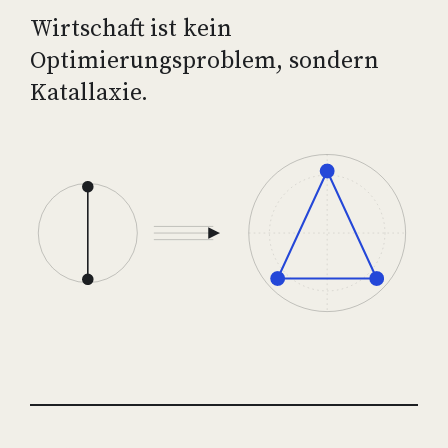
Wirtschaft ist kein
Optimierungsproblem, sondern
Katallaxie.