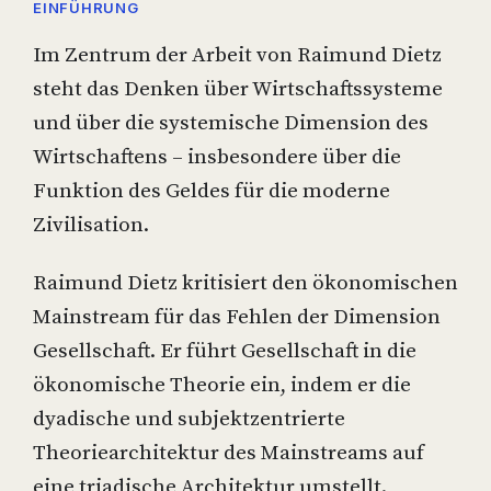
EINFÜHRUNG
Im Zentrum der Arbeit von Raimund Dietz
steht das Denken über Wirtschaftssysteme
und über die systemische Dimension des
Wirtschaftens – insbesondere über die
Funktion des Geldes für die moderne
Zivilisation.
Raimund Dietz kritisiert den ökonomischen
Mainstream für das Fehlen der Dimension
Gesellschaft. Er führt Gesellschaft in die
ökonomische Theorie ein, indem er die
dyadische und subjektzentrierte
Theoriearchitektur des Mainstreams auf
eine triadische Architektur umstellt.