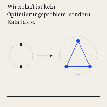
Wirtschaft ist kein
Optimierungsproblem, sondern
Katallaxie.