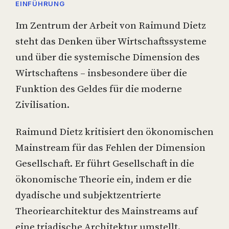
EINFÜHRUNG
Im Zentrum der Arbeit von Raimund Dietz
steht das Denken über Wirtschaftssysteme
und über die systemische Dimension des
Wirtschaftens – insbesondere über die
Funktion des Geldes für die moderne
Zivilisation.
Raimund Dietz kritisiert den ökonomischen
Mainstream für das Fehlen der Dimension
Gesellschaft. Er führt Gesellschaft in die
ökonomische Theorie ein, indem er die
dyadische und subjektzentrierte
Theoriearchitektur des Mainstreams auf
eine triadische Architektur umstellt.