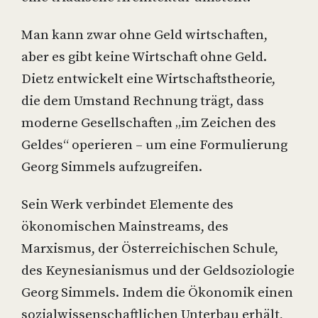
Man kann zwar ohne Geld wirtschaften,
aber es gibt keine Wirtschaft ohne Geld.
Dietz entwickelt eine Wirtschaftstheorie,
die dem Umstand Rechnung trägt, dass
moderne Gesellschaften „im Zeichen des
Geldes“ operieren – um eine Formulierung
Georg Simmels aufzugreifen.
Sein Werk verbindet Elemente des
ökonomischen Mainstreams, des
Marxismus, der Österreichischen Schule,
des Keynesianismus und der Geldsoziologie
Georg Simmels. Indem die Ökonomik einen
sozialwissenschaftlichen Unterbau erhält,