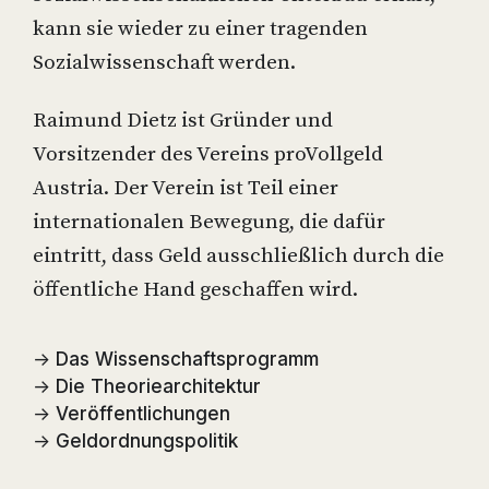
kann sie wieder zu einer tragenden
Sozialwissenschaft werden.
Raimund Dietz ist Gründer und
Vorsitzender des Vereins proVollgeld
Austria. Der Verein ist Teil einer
internationalen Bewegung, die dafür
eintritt, dass Geld ausschließlich durch die
öffentliche Hand geschaffen wird.
→
Das Wissenschaftsprogramm
→
Die Theoriearchitektur
→
Veröffentlichungen
→
Geldordnungspolitik